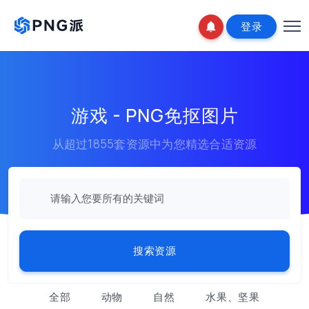
登录
游戏 - PNG免抠图片
从超过1855套资源中为您精选合适资源
搜索资源
全部
动物
自然
水果、坚果