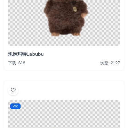
泡泡玛特Labubu
下载: 816
浏览: 2127
Pro