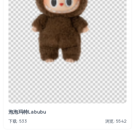
泡泡玛特Labubu
下载: 533
浏览: 5542