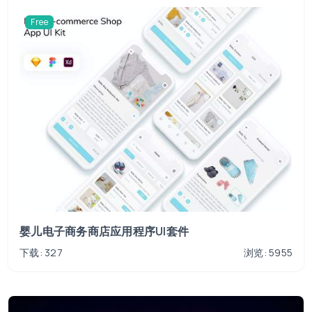
Free
婴儿电子商务商店应用程序UI套件
下载: 327
浏览: 5955