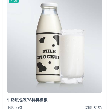
Free
牛奶瓶包装PS样机模板
下载: 792
浏览: 6105