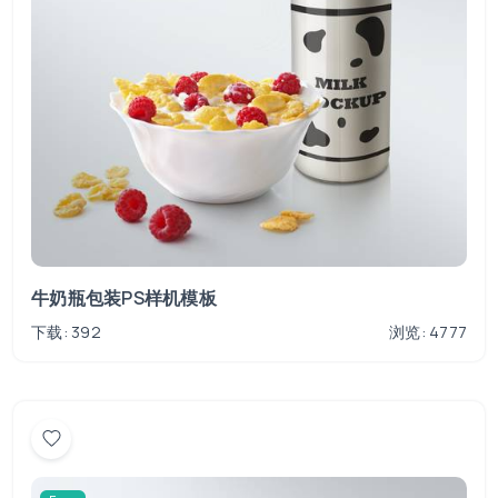
牛奶瓶包装PS样机模板
下载: 392
浏览: 4777