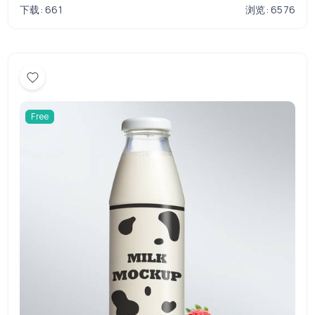
下载: 661
浏览: 6576
Free