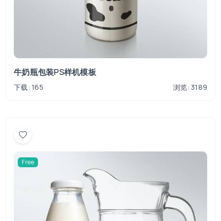
牛奶瓶包装PS样机模板
下载: 165
浏览: 3189
Free