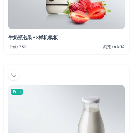
牛奶瓶包装PS样机模板
下载: 785
浏览: 4404
Free