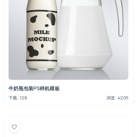
牛奶瓶包装PS样机模板
下载: 128
浏览: 4205