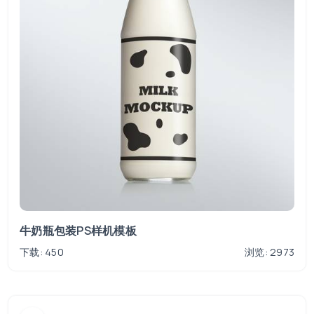
牛奶瓶包装PS样机模板
下载: 450
浏览: 2973