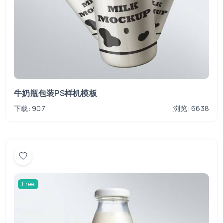
牛奶瓶包装PS样机模板
下载: 907
浏览: 6638
Free