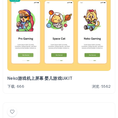
Neko游戏机上屏幕 婴儿游戏UiKIT
下载: 666
浏览: 5562