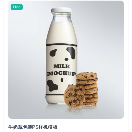
Free
牛奶瓶包装PS样机模板