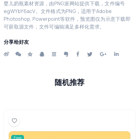
婴儿奶瓶素材资源，由PNG派网站提供下载，文件编号
egWYbY6acV。文件格式为PNG，适用于Adobe
Photoshop, Powerpoint等软件，预览图仅为示意下载即
可获取源文件，文件可编辑满足多样化需求。
分享给好友
随机推荐
Free