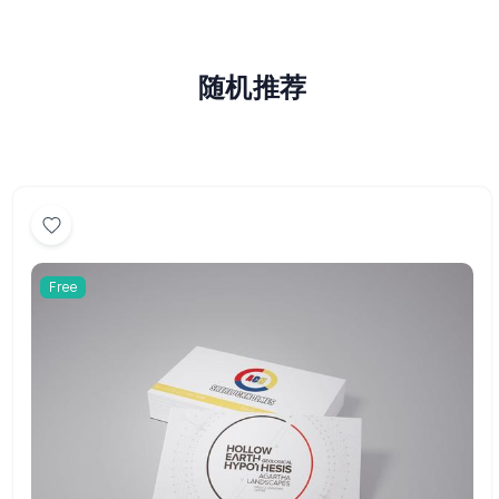
随机推荐
Free