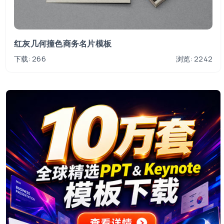
红灰几何撞色商务名片模板
下载: 266
浏览: 2242