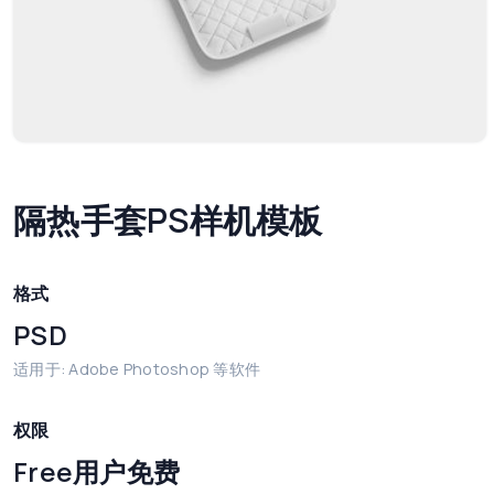
隔热手套PS样机模板
格式
PSD
适用于: Adobe Photoshop 等软件
权限
Free用户免费