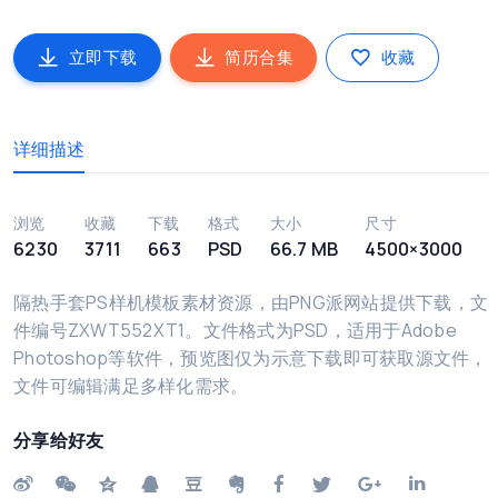
立即下载
简历合集
收藏
详细描述
浏览
收藏
下载
格式
大小
尺寸
6230
3711
663
PSD
66.7 MB
4500×3000
隔热手套PS样机模板素材资源，由PNG派网站提供下载，文
件编号ZXWT552XT1。文件格式为PSD，适用于Adobe
Photoshop等软件，预览图仅为示意下载即可获取源文件，
文件可编辑满足多样化需求。
分享给好友