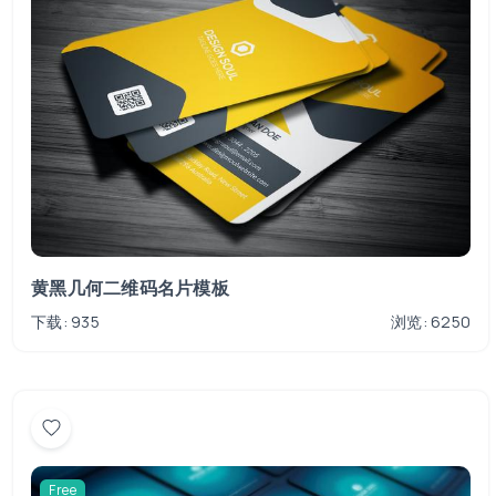
黄黑几何二维码名片模板
下载: 935
浏览: 6250
Free