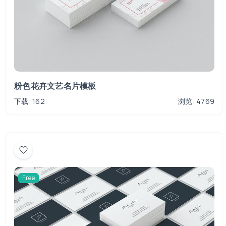
粉色花卉文艺名片模板
下载: 162
浏览: 4769
Free