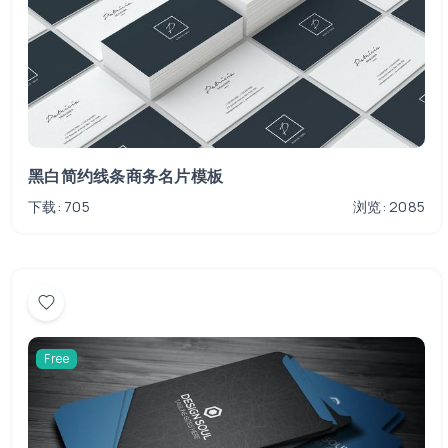
黑白简约线条商务名片模板
下载: 705
浏览: 2085
Free