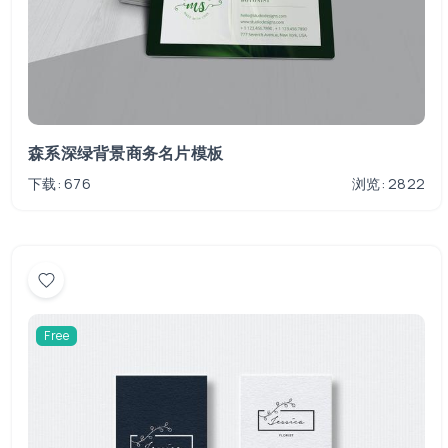
森系深绿背景商务名片模板
下载: 676
浏览: 2822
Free