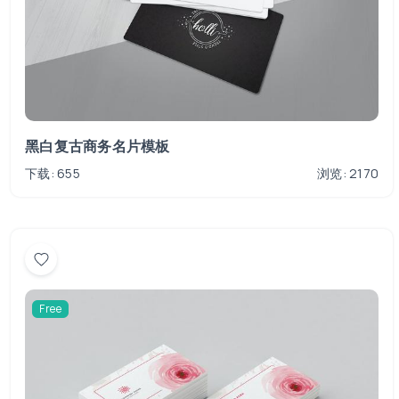
黑白复古商务名片模板
下载: 655
浏览: 2170
Free