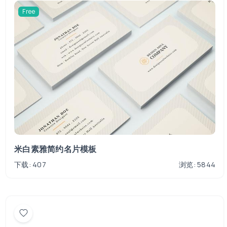
Free
米白素雅简约名片模板
下载: 407
浏览: 5844