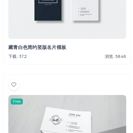
藏青白色简约竖版名片模板
下载: 372
浏览: 5846
Free