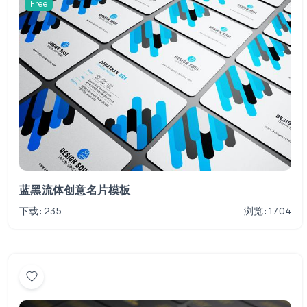
Free
蓝黑流体创意名片模板
下载: 235
浏览: 1704