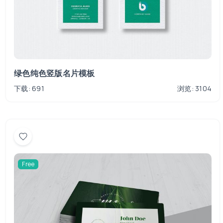
绿色纯色竖版名片模板
下载: 691
浏览: 3104
Free