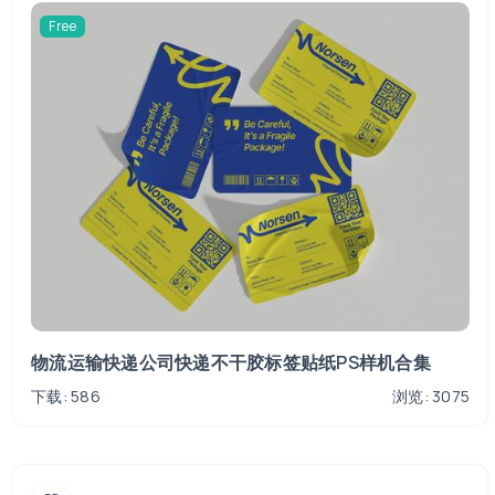
Free
物流运输快递公司快递不干胶标签贴纸PS样机合集
下载: 586
浏览: 3075