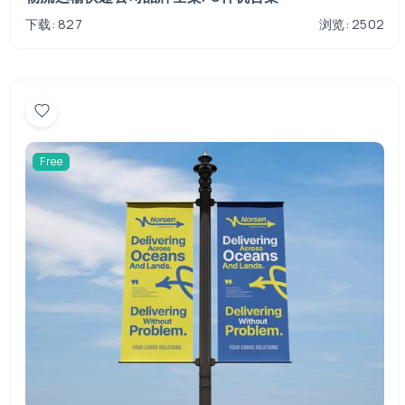
下载: 827
浏览: 2502
Free