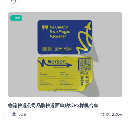
Free
物流快递公司品牌快递面单贴纸PS样机合集
下载: 509
浏览: 2264