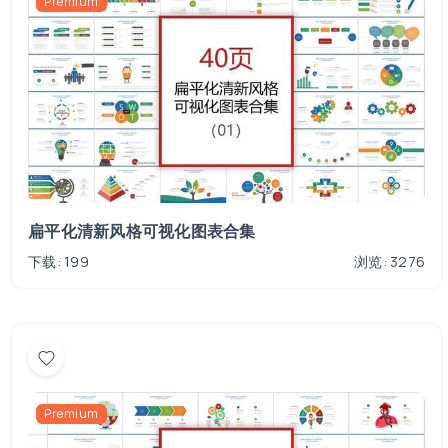
Premium
扁平化清新风格可视化图表合集
下载: 199
浏览: 3276
Premium