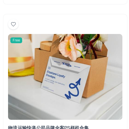
Free
物流运输快递公司品牌全案PS样机合集