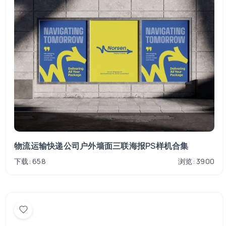
物流运输快递公司户外墙面三联海报PS样机合集
下载: 658
浏览: 3900