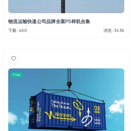
物流运输快递公司品牌全案PS样机合集
下载: 460
浏览: 3436
Free