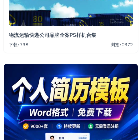
物流运输快递公司品牌全案PS样机合集
下载: 798
浏览: 2372