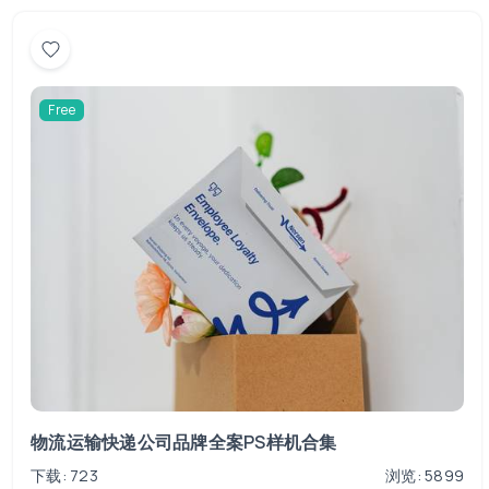
Free
物流运输快递公司品牌全案PS样机合集
下载: 723
浏览: 5899