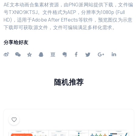
AE文本动画合集素材资源，由PNG派网站提供下载，文件编
号TXNIO9KTSJ。文件格式为AEP，分辨率为1080p (Full
HD)，适用于Adobe After Effects等软件，预览图仅为示意
下载即可获取源文件，文件可编辑满足多样化需求。
分享给好友
随机推荐