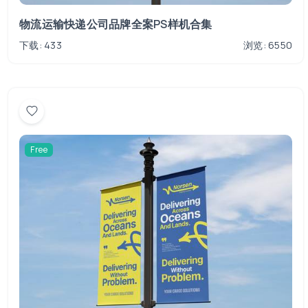
物流运输快递公司品牌全案PS样机合集
下载: 433
浏览: 6550
Free