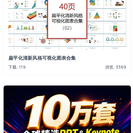
扁平化清新风格可视化图表合集
下载: 119
浏览: 3369