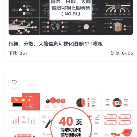
框架、分散、大脑信息可视化图形PPT模板
下载: 867
浏览: 6463
Premium