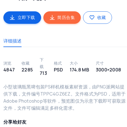
立即下载
简历合集
收藏
详细描述
下
浏览
收藏
格式
大小
尺寸
载
4847
2285
PSD
174.8 MB
3000×2008
713
小型玻璃瓶黑啤包装PS样机模板素材资源，由PNG派网站提
供下载，文件编号TPPC4GZ6EZ。文件格式为PSD，适用于
Adobe Photoshop等软件，预览图仅为示意下载即可获取源
文件，文件可编辑满足多样化需求。
分享给好友