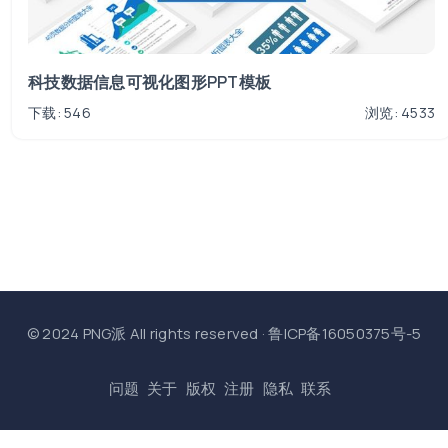
科技数据信息可视化图形PPT模板
下载: 546
浏览: 4533
© 2024 PNG派 All rights reserved ·
鲁ICP备16050375号-5
问题
关于
版权
注册
隐私
联系