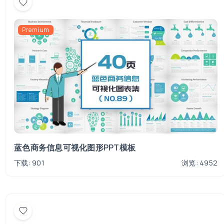
Premium
蓝色商务信息可视化图形PPT模板
下载: 901
浏览: 4952