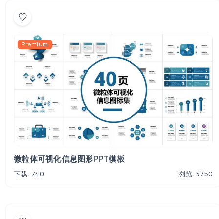
Premium
微粒体可视化信息图形PPT模板
下载: 740
浏览: 5750