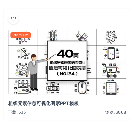
Premium
粗线元素信息可视化图形PPT模板
下载: 533
浏览: 3868