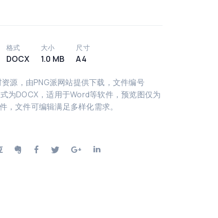
格式
大小
尺寸
DOCX
1.0 MB
A4
材资源，由PNG派网站提供下载，文件编号
件格式为DOCX，适用于Word等软件，预览图仅为
件，文件可编辑满足多样化需求。