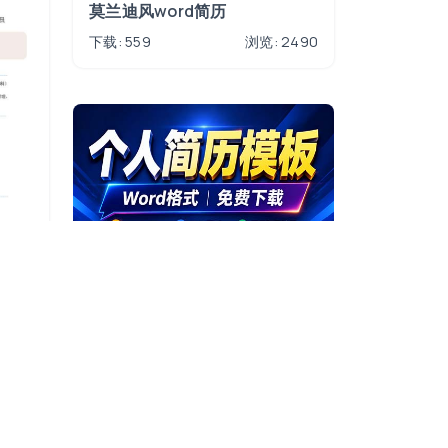
莫兰迪风word简历
下载: 559
浏览: 2490
1794