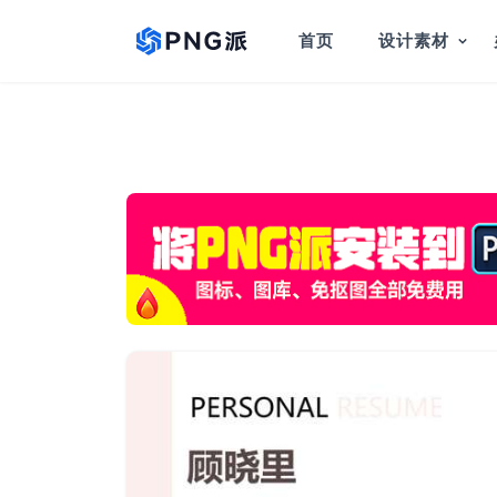
首页
设计素材