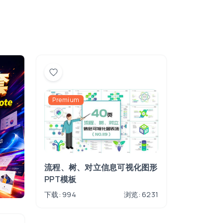
Premium
流程、树、对立信息可视化图形
PPT模板
下载: 994
浏览: 6231