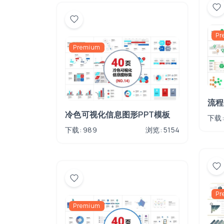
Pr
Premium
流程
冷色可视化信息图形PPT模板
下载:
下载: 989
浏览: 5154
Pr
Premium