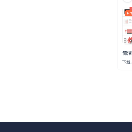
Pr
简洁
下载: