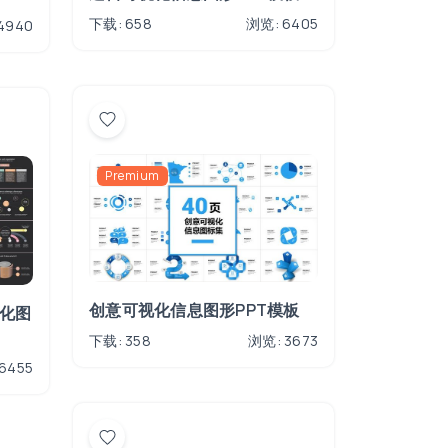
下载: 658
浏览: 6405
4940
Premium
创意可视化信息图形PPT模板
化图
下载: 358
浏览: 3673
6455