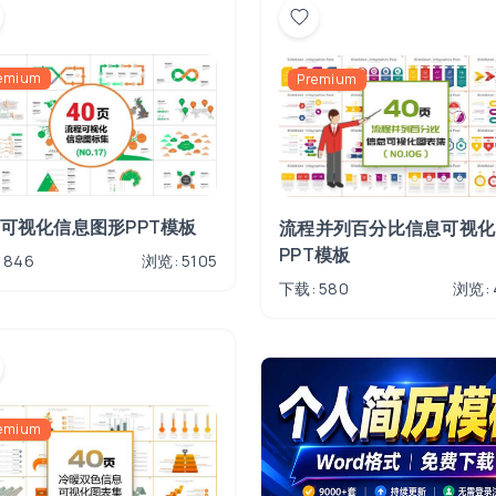
emium
Premium
可视化信息图形PPT模板
流程并列百分比信息可视化
PPT模板
 846
浏览: 5105
下载: 580
浏览: 
emium