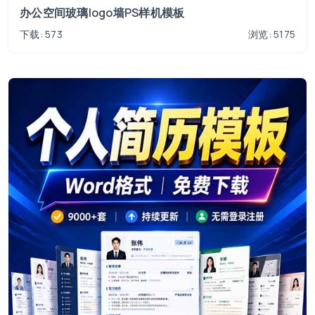
办公空间玻璃logo墙PS样机模板
下载: 573
浏览: 5175