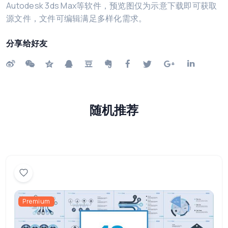
Autodesk 3ds Max等软件，预览图仅为示意下载即可获取
源文件，文件可编辑满足多样化需求。
分享给好友
随机推荐
Premium