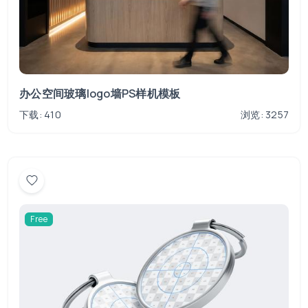
办公空间玻璃logo墙PS样机模板
下载: 410
浏览: 3257
Free