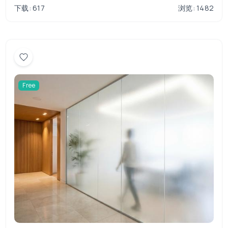
下载: 617
浏览: 1482
Free