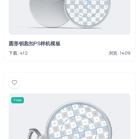
圆形钥匙扣PS样机模板
下载: 412
浏览: 1409
Free