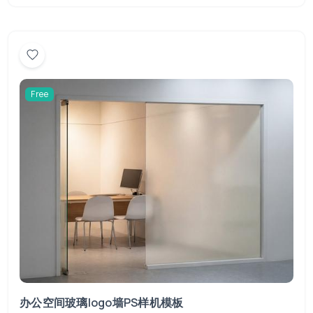
Free
办公空间玻璃logo墙PS样机模板