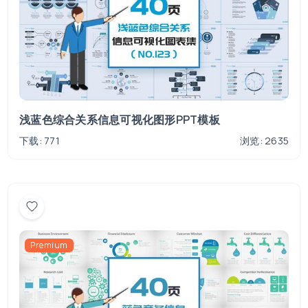
浅蓝色综合关系信息可视化图形PPT模板
下载: 771
浏览: 2635
Premium