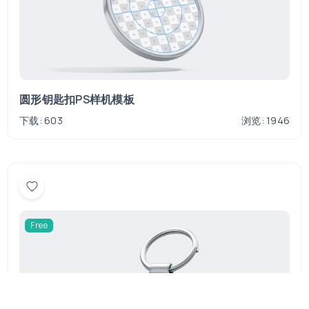
圆形钥匙扣PS样机模板
下载: 603
浏览: 1946
Free