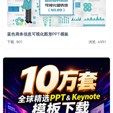
蓝色商务信息可视化图形PPT模板
下载: 901
浏览: 4951