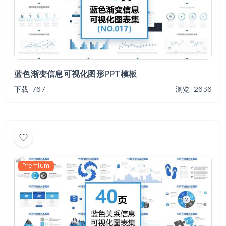
蓝色渐变信息可视化图形PPT模板
下载: 767
浏览: 2636
Premium