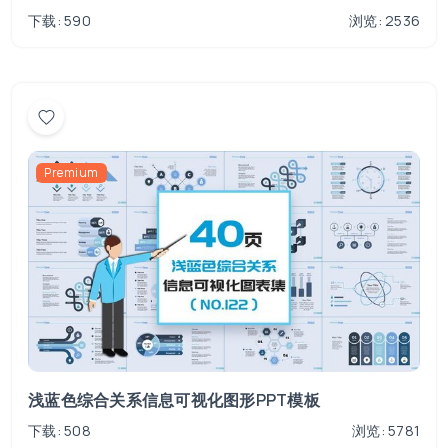
下载: 590
浏览: 2536
Premium
浅蓝色综合关系信息可视化图形PPT模板
下载: 508
浏览: 5781