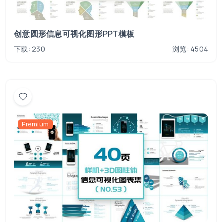
创意圆形信息可视化图形PPT模板
下载: 230
浏览: 4504
Premium