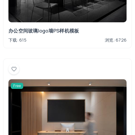
办公空间玻璃logo墙PS样机模板
下载: 615
浏览: 6726
Free