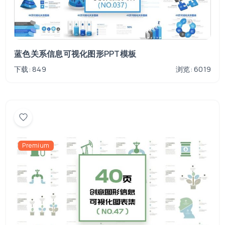
蓝色关系信息可视化图形PPT模板
下载: 849
浏览: 6019
Premium