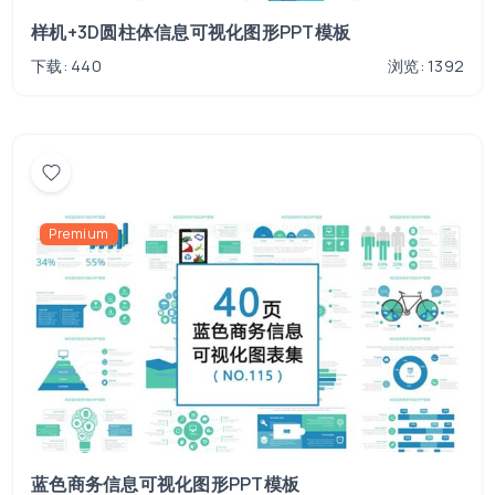
样机+3D圆柱体信息可视化图形PPT模板
下载: 440
浏览: 1392
Premium
蓝色商务信息可视化图形PPT模板