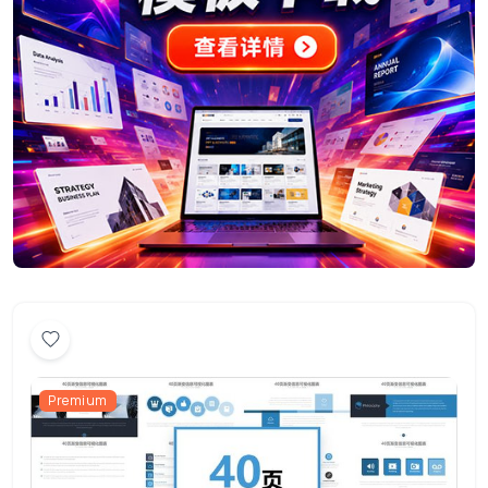
Premium