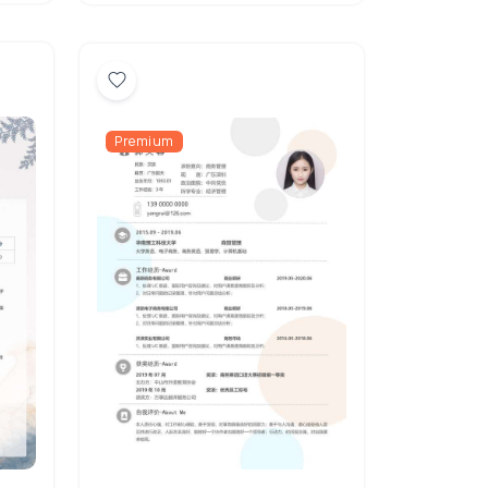
Premium