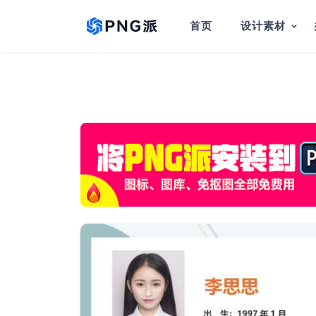
首页
设计素材