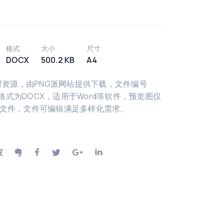
格式
大小
尺寸
DOCX
500.2 KB
A4
材资源，由PNG派网站提供下载，文件编号
件格式为DOCX，适用于Word等软件，预览图仅
文件，文件可编辑满足多样化需求。