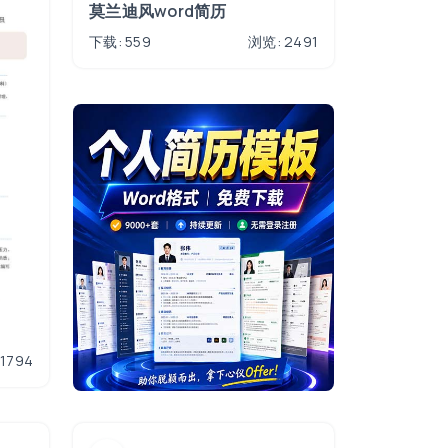
莫兰迪风word简历
下载: 559
浏览: 2491
1794