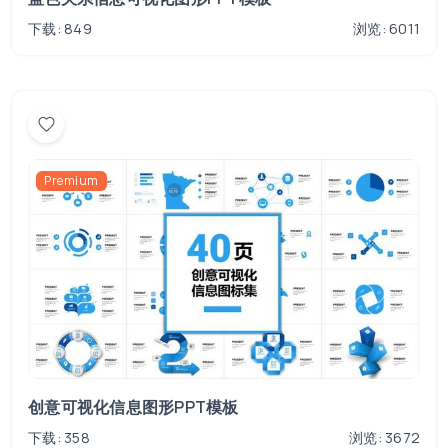
下载: 849
浏览: 6011
Premium
创意可视化信息图形PPT模板
下载: 358
浏览: 3672