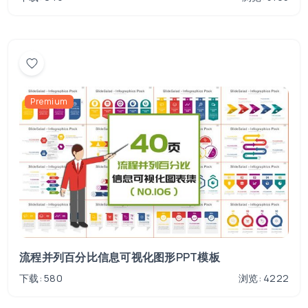
Premium
流程并列百分比信息可视化图形PPT模板
下载: 580
浏览: 4222