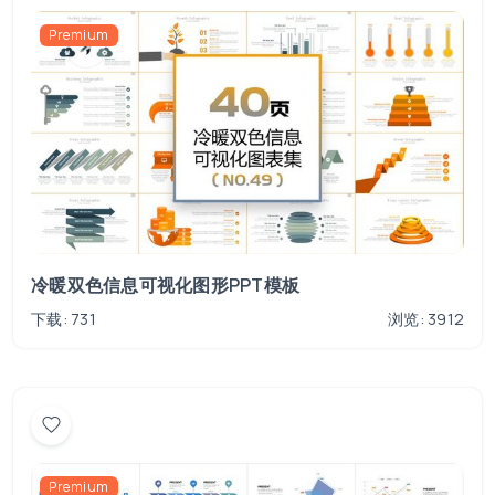
Premium
冷暖双色信息可视化图形PPT模板
下载: 731
浏览: 3912
Premium