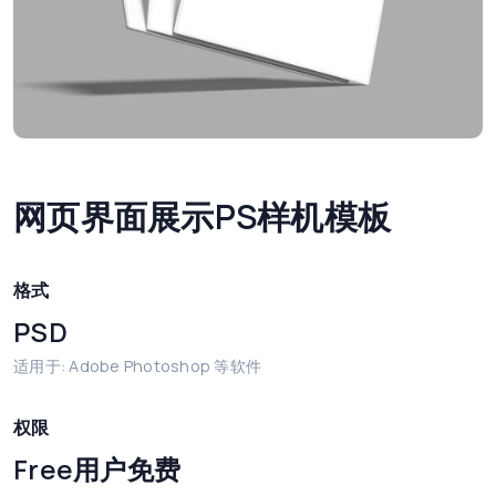
网页界面展示PS样机模板
格式
PSD
适用于: Adobe Photoshop 等软件
权限
Free用户免费