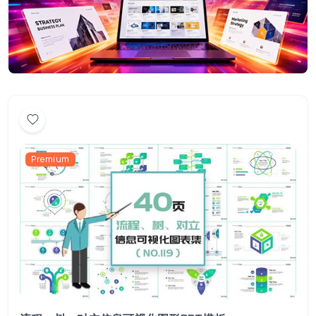
Premium