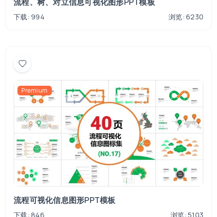
流程、树、对立信息可视化图形PPT模板
下载: 994
浏览: 6230
Premium
流程可视化信息图形PPT模板
下载: 846
浏览: 5103