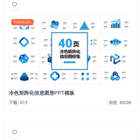
Premium
冷色矩阵化信息图形PPT模板
下载: 613
浏览: 6006