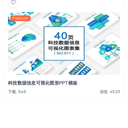
Premium
科技数据信息可视化图形PPT模板
下载: 546
浏览: 4523