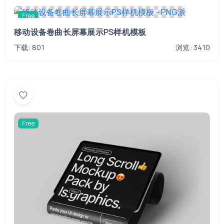
Free
移动设备卷曲长屏幕展示PS样机模板
下载: 801
浏览: 3410
Free