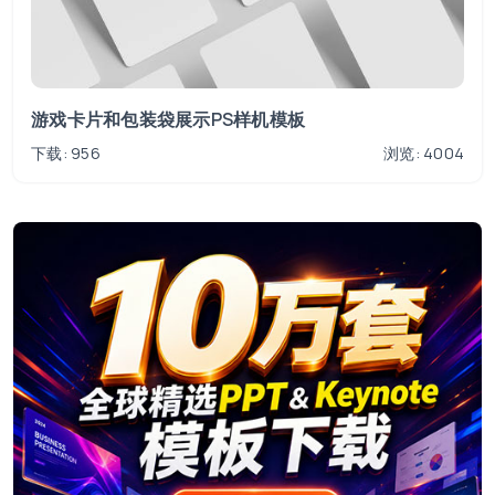
游戏卡片和包装袋展示PS样机模板
下载: 956
浏览: 4004