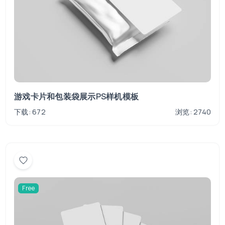
游戏卡片和包装袋展示PS样机模板
下载: 672
浏览: 2740
Free