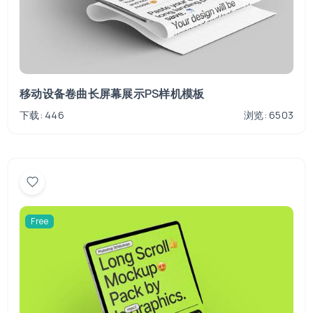
移动设备卷曲长屏幕展示PS样机模板
下载: 446
浏览: 6503
Free