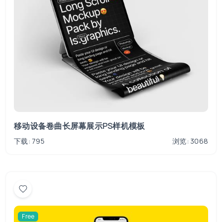
移动设备卷曲长屏幕展示PS样机模板
下载: 795
浏览: 3068
Free