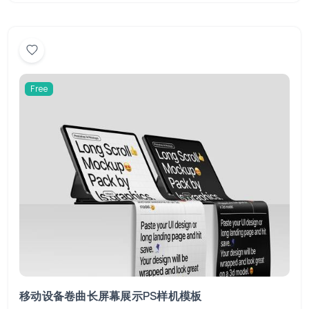
Free
移动设备卷曲长屏幕展示PS样机模板