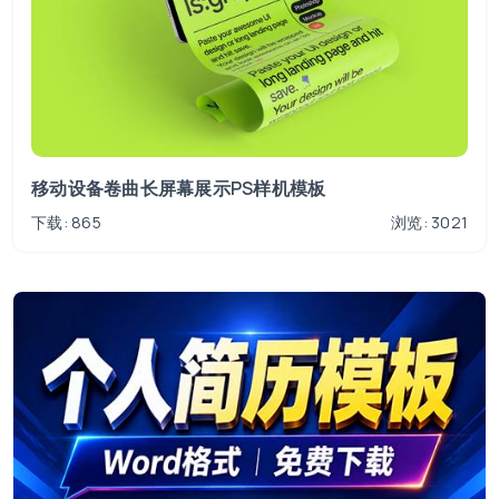
移动设备卷曲长屏幕展示PS样机模板
下载: 865
浏览: 3021