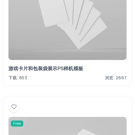
游戏卡片和包装袋展示PS样机模板
下载: 853
浏览: 2667
Free