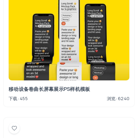
移动设备卷曲长屏幕展示PS样机模板
下载: 455
浏览: 6240