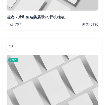
游戏卡片和包装袋展示PS样机模板
下载: 767
浏览: 6196
Free