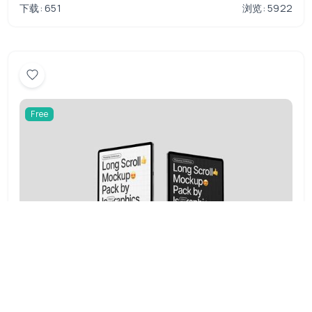
下载: 651
浏览: 5922
Free