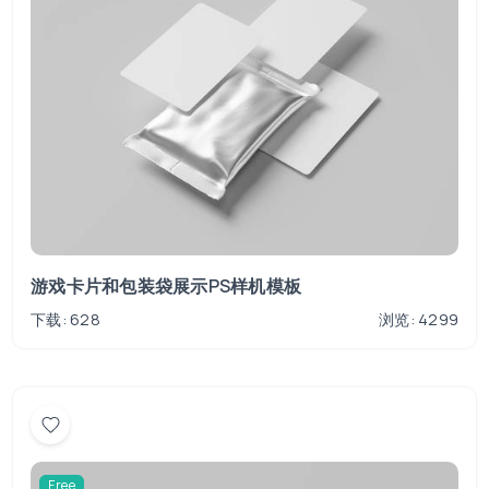
游戏卡片和包装袋展示PS样机模板
下载: 628
浏览: 4299
Free