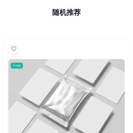
随机推荐
Free