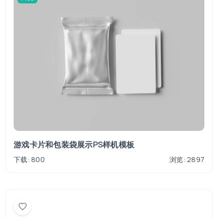
游戏卡片和包装袋展示PS样机模板
下载: 800
浏览: 2897