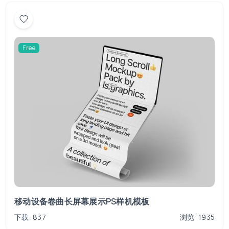
Free
移动设备卷曲长屏幕展示PS样机模板
下载: 837
浏览: 1935