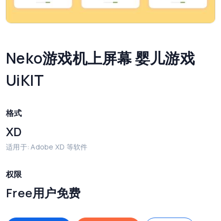
Neko游戏机上屏幕 婴儿游戏
UiKIT
格式
XD
适用于: Adobe XD 等软件
权限
Free用户免费