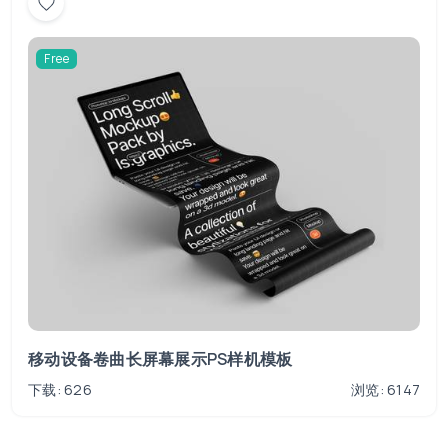
Free
移动设备卷曲长屏幕展示PS样机模板
下载: 626
浏览: 6147