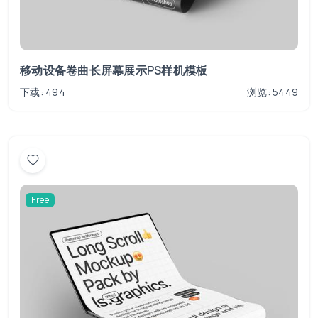
移动设备卷曲长屏幕展示PS样机模板
下载: 494
浏览: 5449
Free