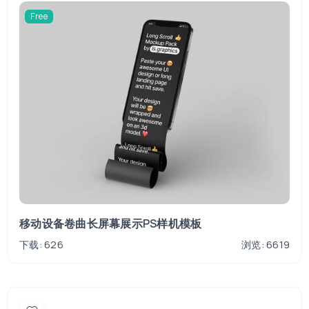
Free
移动设备卷曲长屏幕展示PS样机模板
下载: 626
浏览: 6619