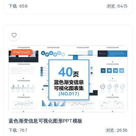
下载: 658
浏览: 6415
Premium
蓝色渐变信息可视化图形PPT模板
下载: 767
浏览: 2636