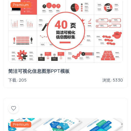
Premium
简洁可视化信息图形PPT模板
下载: 205
浏览: 5330
Premium