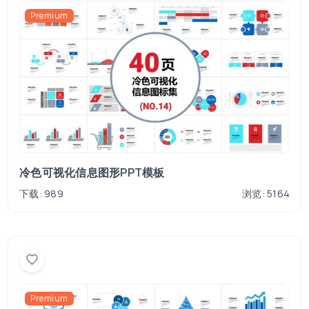
Premium
冷色可视化信息图形PPT模板
下载: 989
浏览: 5164
Premium