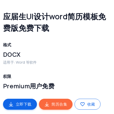
应届生UI设计word简历模板免
费版免费下载
格式
DOCX
适用于: Word 等软件
权限
Premium用户免费
立即下载
简历合集
收藏