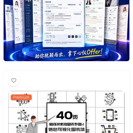
Premium