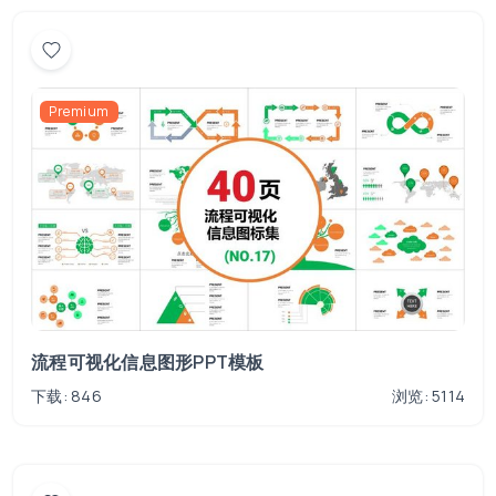
Premium
流程可视化信息图形PPT模板
下载: 846
浏览: 5114