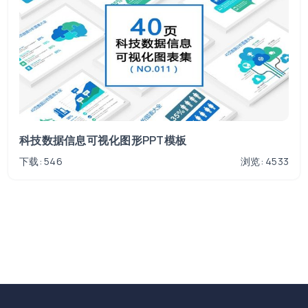
科技数据信息可视化图形PPT模板
下载: 546
浏览: 4533