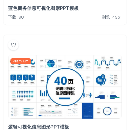
蓝色商务信息可视化图形PPT模板
下载: 901
浏览: 4951
Premium
逻辑可视化信息图形PPT模板