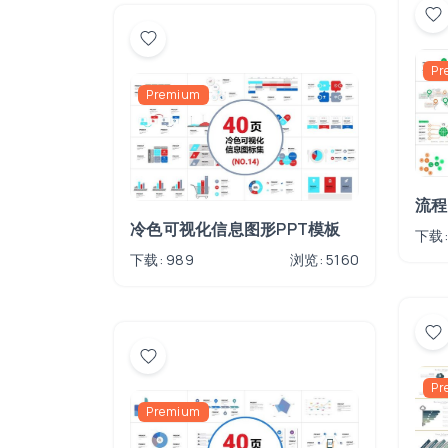
Pr
Premium
流程
冷色可视化信息图形PPT模板
下载:
下载: 989
浏览: 5160
Pr
Premium