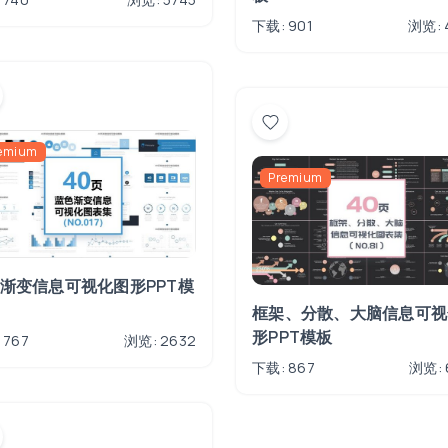
下载: 901
浏览: 
emium
Premium
渐变信息可视化图形PPT模
框架、分散、大脑信息可视
形PPT模板
 767
浏览: 2632
下载: 867
浏览: 