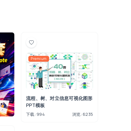
Premium
流程、树、对立信息可视化图形
PPT模板
下载: 994
浏览: 6235