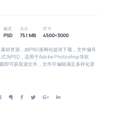
格式
大小
尺寸
PSD
75.1 MB
4500×3000
板素材资源，由PNG派网站提供下载，文件编号
式为PSD，适用于Adobe Photoshop等软
载即可获取源文件，文件可编辑满足多样化需