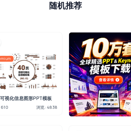
随机推荐
emium
可视化信息图形PPT模板
 610
浏览: 4838