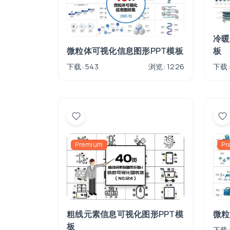
冷暖
微粒体可视化信息图形PPT模板
板
下载: 543
浏览: 1226
下载:
Premium
Pr
粗线元素信息可视化图形PPT模
微粒
板
下载: