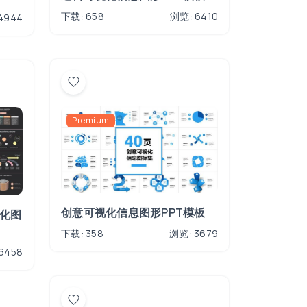
下载: 658
浏览: 6410
4944
Premium
创意可视化信息图形PPT模板
化图
下载: 358
浏览: 3679
6458