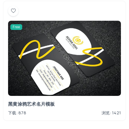
Free
黑黄涂鸦艺术名片模板
下载: 878
浏览: 1421