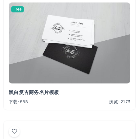
Free
黑白复古商务名片模板
下载: 655
浏览: 2173