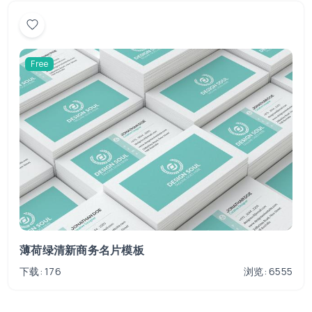
Free
薄荷绿清新商务名片模板
下载: 176
浏览: 6555