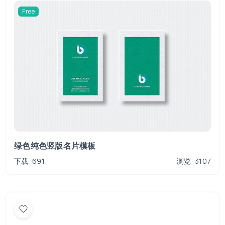
Free
绿色纯色竖版名片模板
下载: 691
浏览: 3107