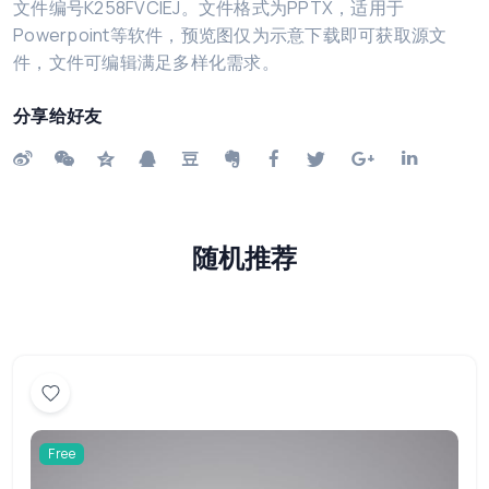
文件编号K258FVCIEJ。文件格式为PPTX，适用于
Powerpoint等软件，预览图仅为示意下载即可获取源文
件，文件可编辑满足多样化需求。
分享给好友
随机推荐
Free