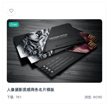
Free
人像摄影质感商务名片模板
下载: 761
浏览: 6090