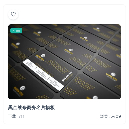
Free
黑金线条商务名片模板
下载: 711
浏览: 5409