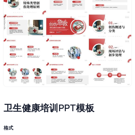
卫生健康培训PPT模板
格式