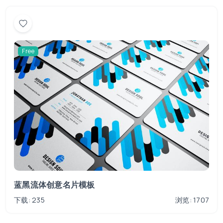
Free
蓝黑流体创意名片模板
下载: 235
浏览: 1707