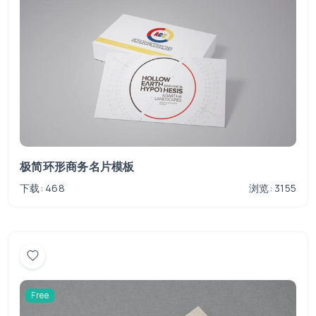
极简环形商务名片模板
下载: 468
浏览: 3155
Free