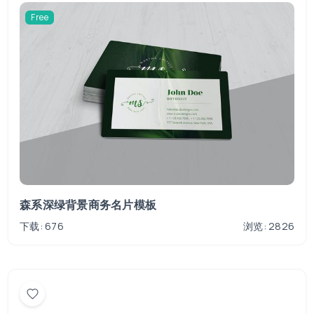
Free
森系深绿背景商务名片模板
下载: 676
浏览: 2826