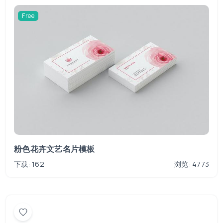
Free
粉色花卉文艺名片模板
下载: 162
浏览: 4773