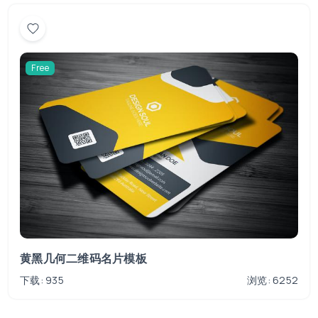
Free
黄黑几何二维码名片模板
下载: 935
浏览: 6252