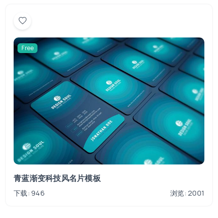
Free
青蓝渐变科技风名片模板
下载: 946
浏览: 2001