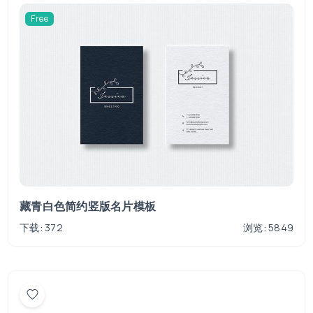
Free
藏青白色简约竖版名片模板
下载: 372
浏览: 5849