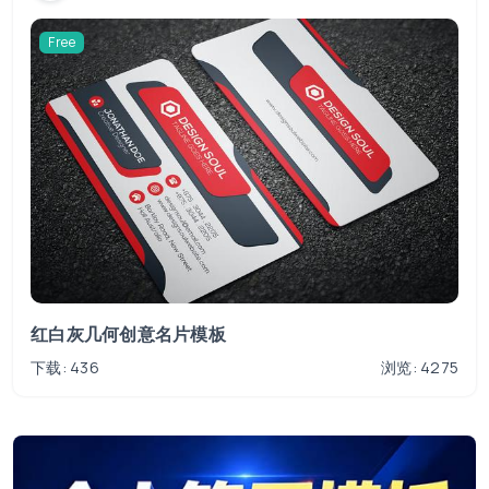
Free
红白灰几何创意名片模板
下载: 436
浏览: 4275