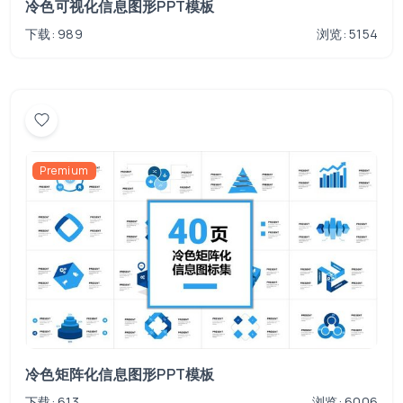
冷色可视化信息图形PPT模板
下载: 989
浏览: 5154
Premium
冷色矩阵化信息图形PPT模板
下载: 613
浏览: 6006