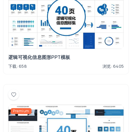
逻辑可视化信息图形PPT模板
下载: 658
浏览: 6405
Premium