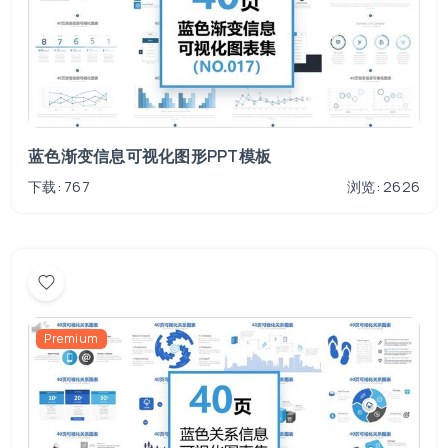
蓝色渐变信息可视化图形PPT模板
下载: 767
浏览: 2626
Premium