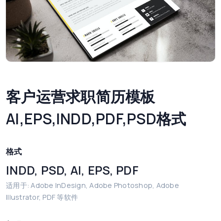
客户运营求职简历模板
AI,EPS,INDD,PDF,PSD格式
格式
INDD, PSD, AI, EPS, PDF
适用于: Adobe InDesign, Adobe Photoshop, Adobe
Illustrator, PDF 等软件