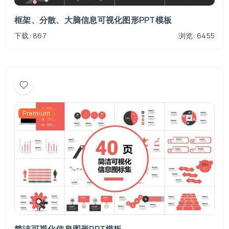
框架、分散、大脑信息可视化图形PPT模板
下载: 867
浏览: 6455
Premium