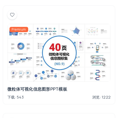
Premium
微粒体可视化信息图形PPT模板
下载: 543
浏览: 1222