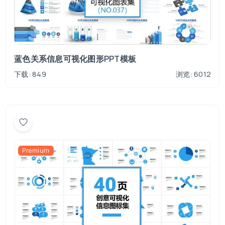
蓝色关系信息可视化图形PPT模板
下载: 849
浏览: 6012
Premium