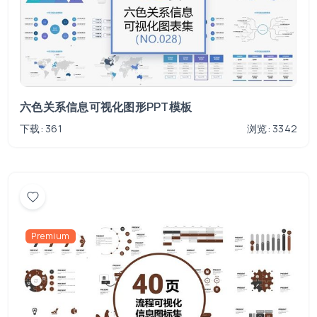
六色关系信息可视化图形PPT模板
下载: 361
浏览: 3342
Premium