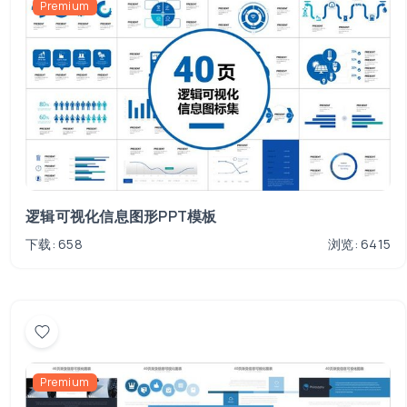
Premium
逻辑可视化信息图形PPT模板
下载: 658
浏览: 6415
Premium