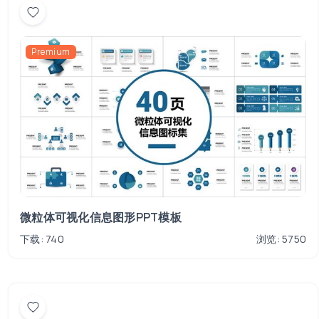
Premium
微粒体可视化信息图形PPT模板
下载: 740
浏览: 5750