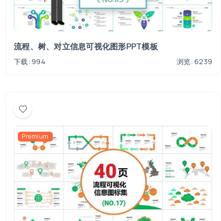
流程、树、对立信息可视化图形PPT模板
下载: 994
浏览: 6239
Premium