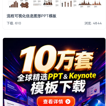
流程可视化信息图形PPT模板
下载: 610
浏览: 4844