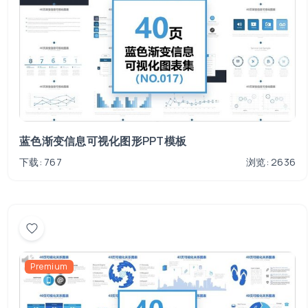
蓝色渐变信息可视化图形PPT模板
下载: 767
浏览: 2636
Premium