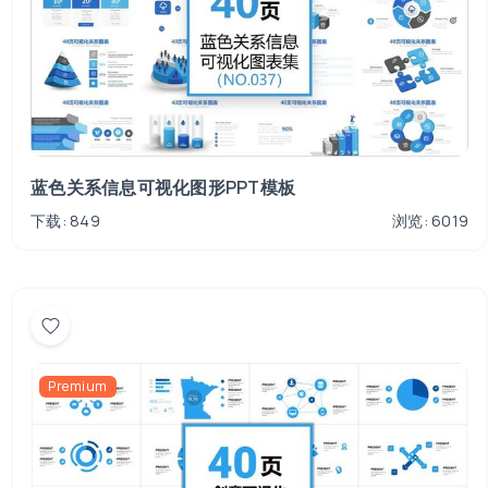
蓝色关系信息可视化图形PPT模板
下载: 849
浏览: 6019
Premium