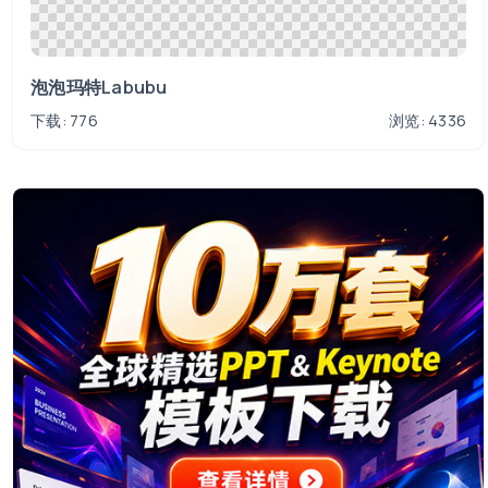
泡泡玛特Labubu
下载: 776
浏览: 4336