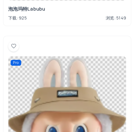
泡泡玛特Labubu
下载: 925
浏览: 5149
Pro