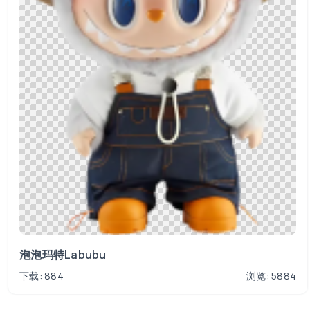
泡泡玛特Labubu
下载: 884
浏览: 5884