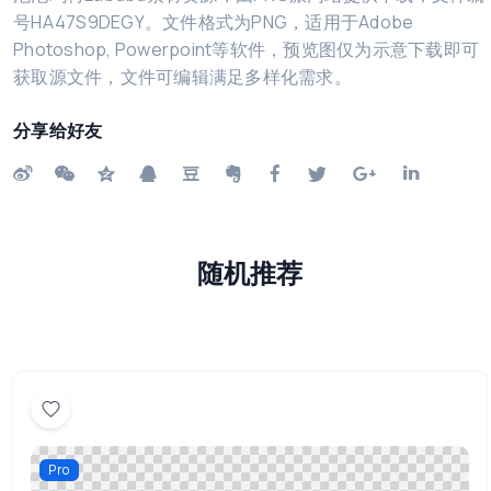
号HA47S9DEGY。文件格式为PNG，适用于Adobe
Photoshop, Powerpoint等软件，预览图仅为示意下载即可
获取源文件，文件可编辑满足多样化需求。
分享给好友
随机推荐
Pro