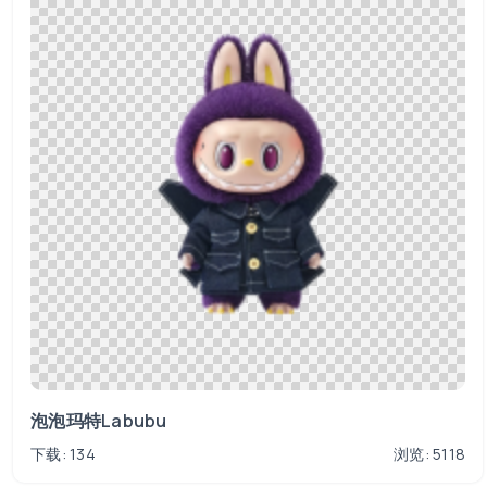
泡泡玛特Labubu
下载: 134
浏览: 5118