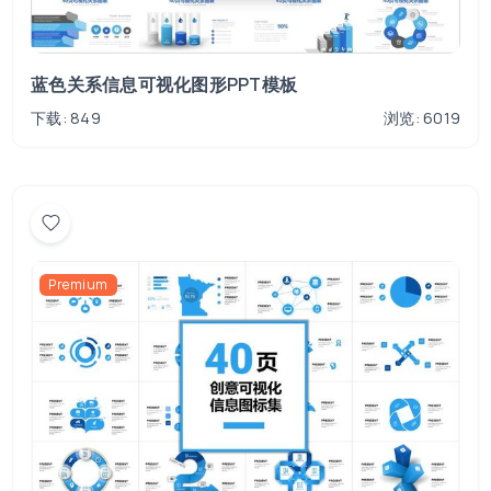
蓝色关系信息可视化图形PPT模板
下载: 849
浏览: 6019
Premium