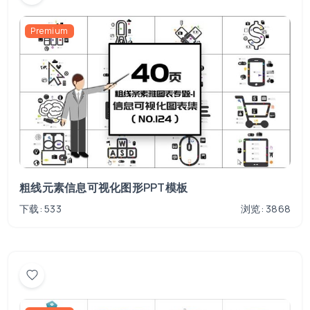
Premium
粗线元素信息可视化图形PPT模板
下载: 533
浏览: 3868