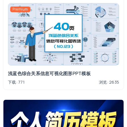
Premium
浅蓝色综合关系信息可视化图形PPT模板
下载: 771
浏览: 2635