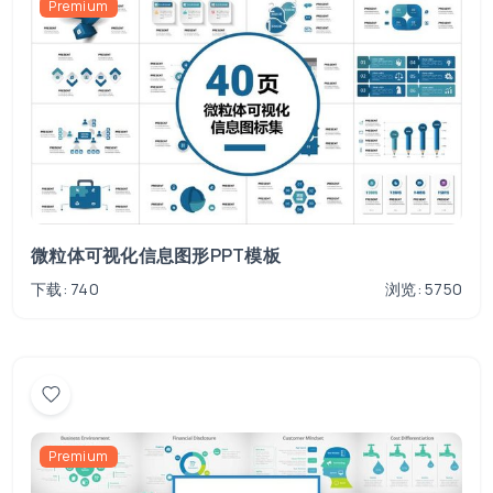
Premium
微粒体可视化信息图形PPT模板
下载: 740
浏览: 5750
Premium