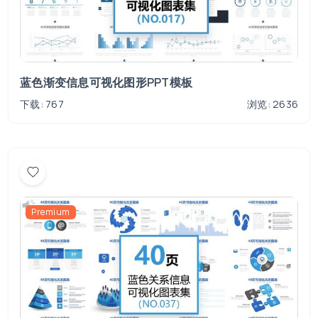
蓝色渐变信息可视化图形PPT模板
下载: 767
浏览: 2636
Premium