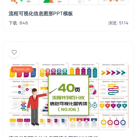
流程可视化信息图形PPT模板
下载: 846
浏览: 5114
Premium