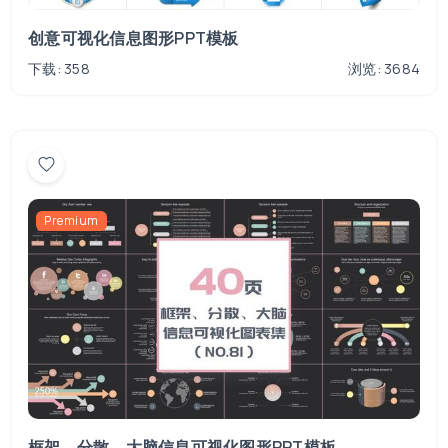
创意可视化信息图形PPT模板
下载: 358
浏览: 3684
Premium
框架、分散、大脑信息可视化图形PPT模板