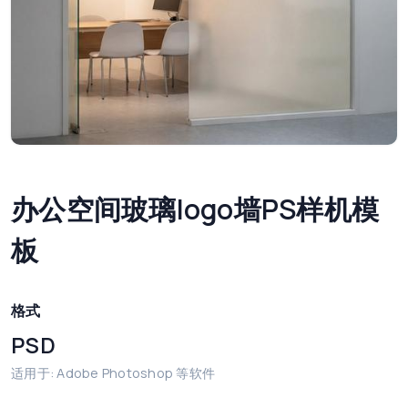
办公空间玻璃logo墙PS样机模
板
格式
PSD
适用于: Adobe Photoshop 等软件