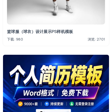
篮球服（球衣）设计展示PS样机模板
下载: 980
浏览: 2701