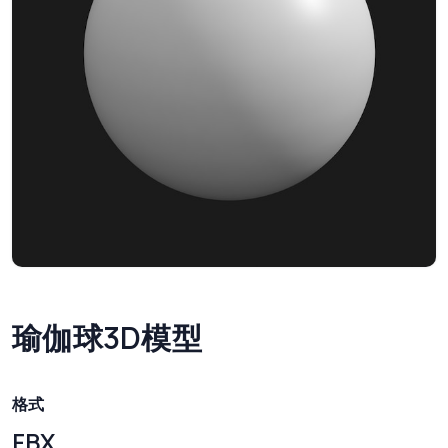
瑜伽球3D模型
格式
FBX