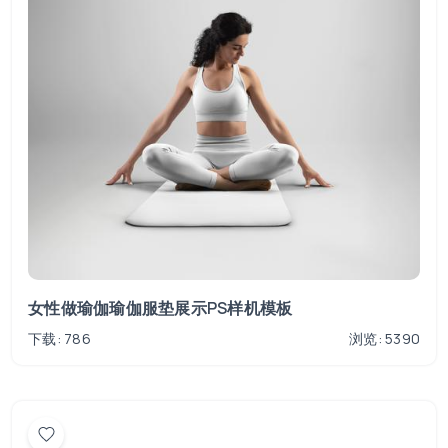
女性做瑜伽瑜伽服垫展示PS样机模板
下载: 786
浏览: 5390