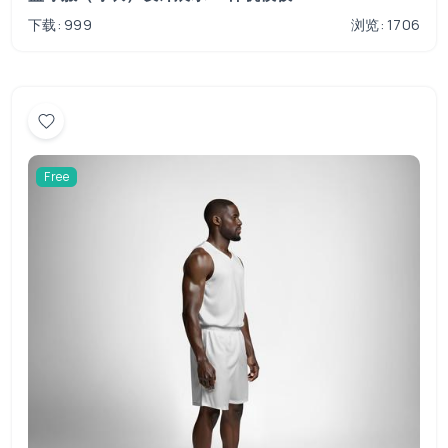
下载: 999
浏览: 1706
Free