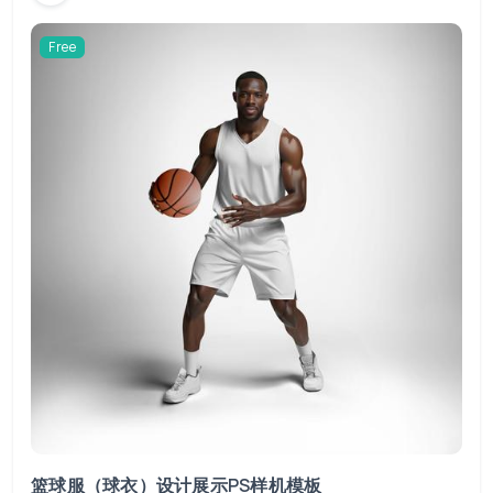
Free
篮球服（球衣）设计展示PS样机模板