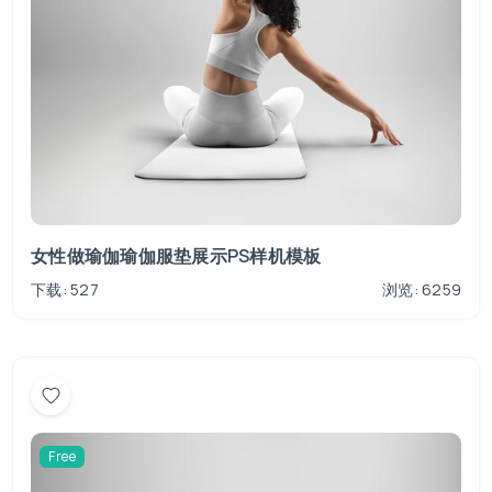
女性做瑜伽瑜伽服垫展示PS样机模板
下载: 527
浏览: 6259
Free