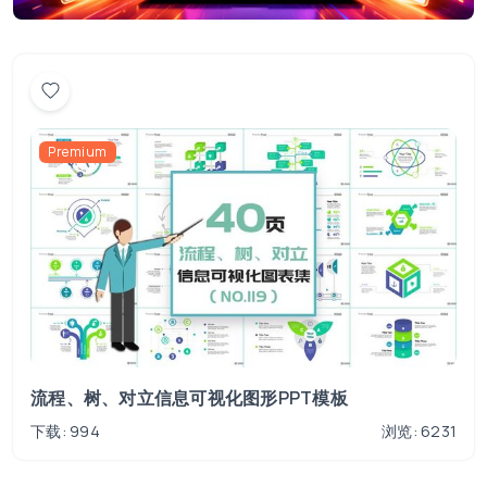
Premium
流程、树、对立信息可视化图形PPT模板
下载: 994
浏览: 6231