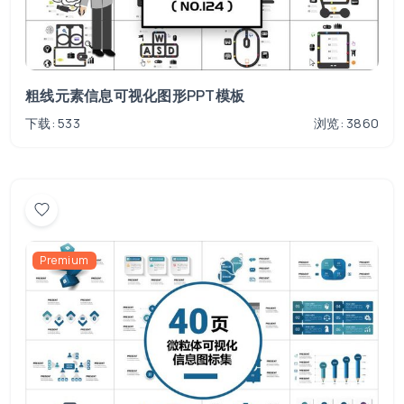
粗线元素信息可视化图形PPT模板
下载: 533
浏览: 3860
Premium