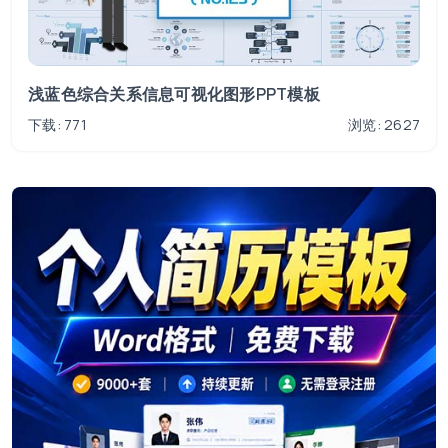
浅蓝色综合关系信息可视化图形PPT模板
下载: 771
浏览: 2627