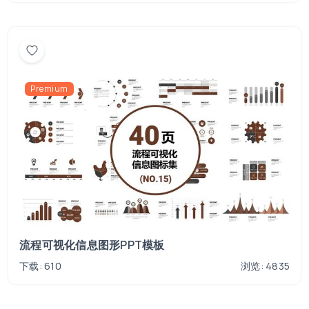
Premium
流程可视化信息图形PPT模板
下载: 610
浏览: 4835