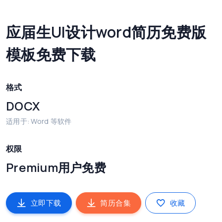
应届生UI设计word简历免费版
模板免费下载
格式
DOCX
适用于: Word 等软件
权限
Premium用户免费
立即下载
简历合集
收藏