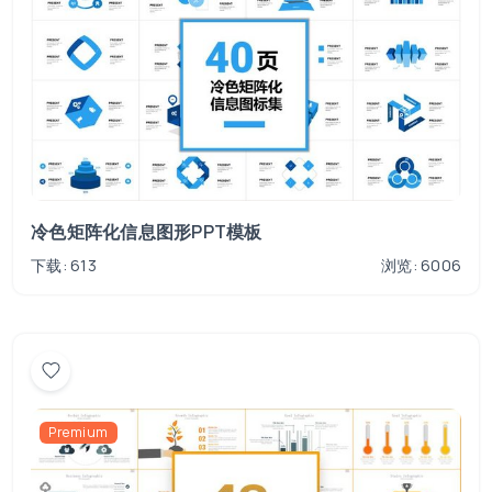
冷色矩阵化信息图形PPT模板
下载: 613
浏览: 6006
Premium