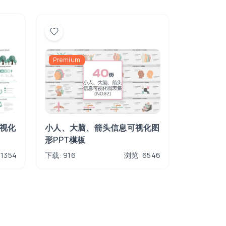
Premium
视化
小人、大脑、箭头信息可视化图
形PPT模板
1354
下载: 916
浏览: 6546