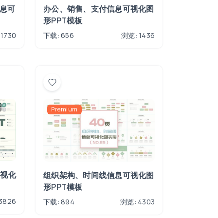
息可
办公、销售、支付信息可视化图
形PPT模板
1730
下载: 656
浏览: 1436
Premium
可视化
组织架构、时间线信息可视化图
形PPT模板
3826
下载: 894
浏览: 4303