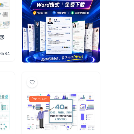
形
3584
Premium