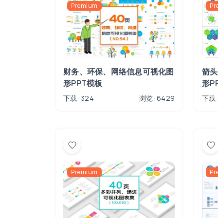
Premium
Pr
财务、环保、网络信息可视化图
箭头
形PPT模板
形P
下载: 324
浏览: 6429
下载:
Premium
Pr