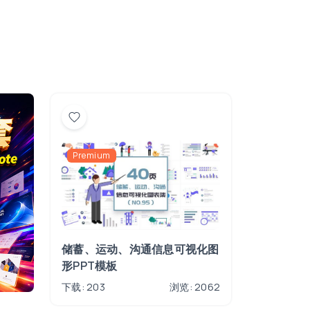
Premium
储蓄、运动、沟通信息可视化图
形PPT模板
下载: 203
浏览: 2062