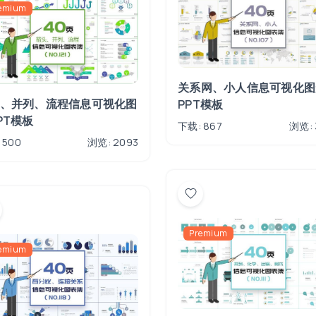
emium
关系网、小人信息可视化图
、并列、流程信息可视化图
PPT模板
PT模板
下载: 867
浏览: 
 500
浏览: 2093
Premium
emium