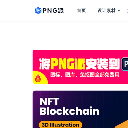
首页
设计素材