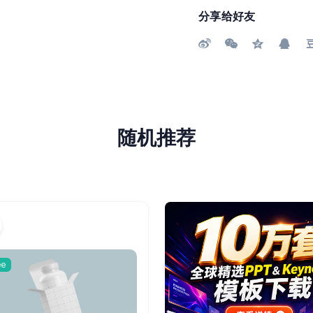
分享给好友
随机推荐
ee