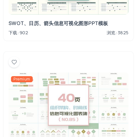
SWOT、日历、箭头信息可视化图形PPT模板
下载: 902
浏览: 3825
Premium