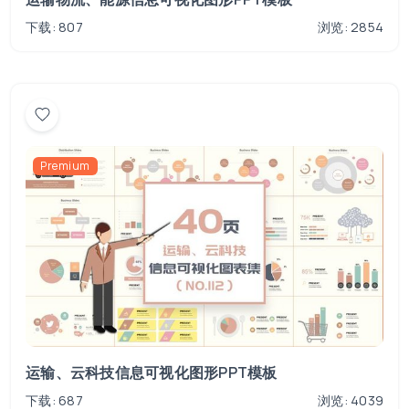
下载: 807
浏览: 2854
Premium
运输、云科技信息可视化图形PPT模板
下载: 687
浏览: 4039