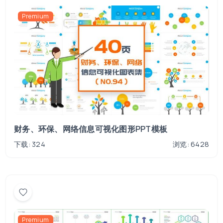
Premium
财务、环保、网络信息可视化图形PPT模板
下载: 324
浏览: 6428
Premium