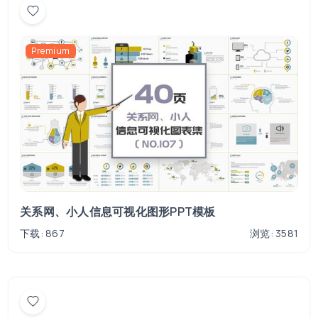
Premium
关系网、小人信息可视化图形PPT模板
下载: 867
浏览: 3581