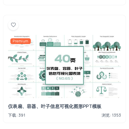
Premium
仪表扇、容器、叶子信息可视化图形PPT模板
下载: 391
浏览: 1353