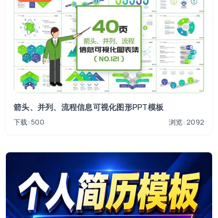
箭头、并列、流程信息可视化图形PPT模板
下载: 500
浏览: 2092