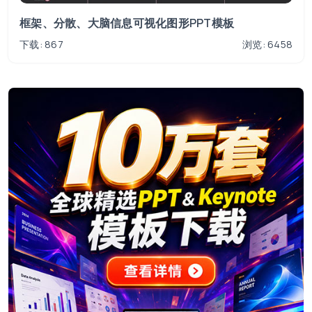
框架、分散、大脑信息可视化图形PPT模板
下载: 867
浏览: 6458