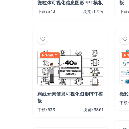
微粒体可视化信息图形PPT模板
板
下载: 543
浏览: 1224
下载:
Premium
Pr
粗线元素信息可视化图形PPT模
微粒
板
下载:
下载: 533
浏览: 3861