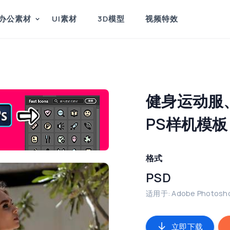
办公素材
UI素材
3D模型
视频特效
健身运动服
PS样机模板
格式
PSD
适用于: Adobe Photos
立即下载