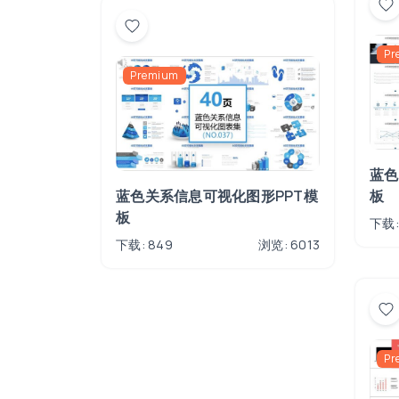
Pr
Premium
蓝色
蓝色关系信息可视化图形PPT模
板
板
下载:
下载: 849
浏览: 6013
Pr