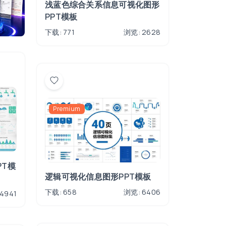
浅蓝色综合关系信息可视化图形
PPT模板
下载: 771
浏览: 2628
Premium
PT模
逻辑可视化信息图形PPT模板
下载: 658
浏览: 6406
4941