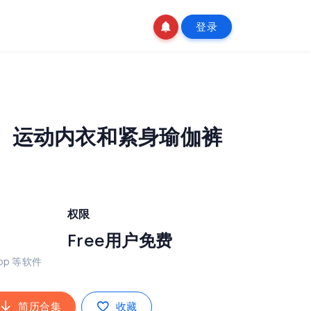
登录
、运动内衣和紧身瑜伽裤
权限
Free用户免费
hop 等软件
简历合集
收藏