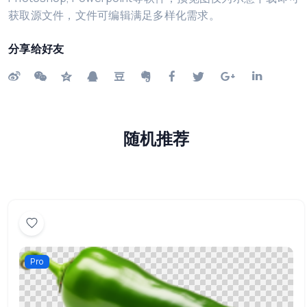
获取源文件，文件可编辑满足多样化需求。
分享给好友
随机推荐
Pro