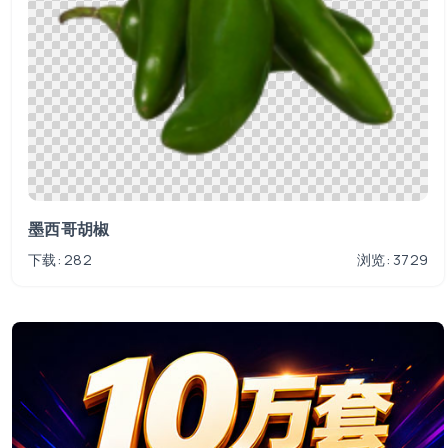
墨西哥胡椒
下载: 282
浏览: 3729