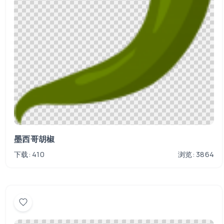
墨西哥胡椒
下载: 410
浏览: 3864