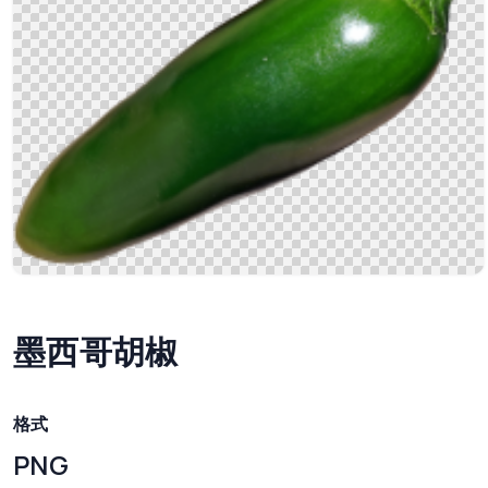
墨西哥胡椒
格式
PNG