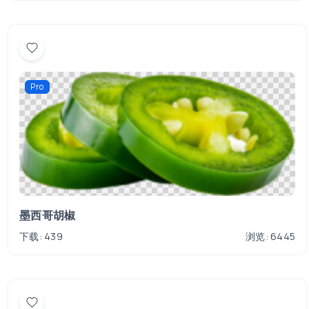
Pro
墨西哥胡椒
下载: 439
浏览: 6445