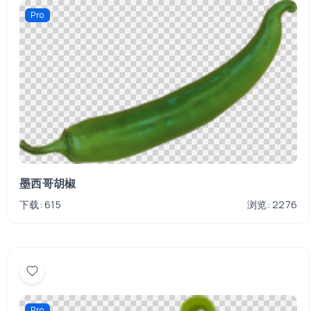
Pro
墨西哥胡椒
下载: 615
浏览: 2276
Pro