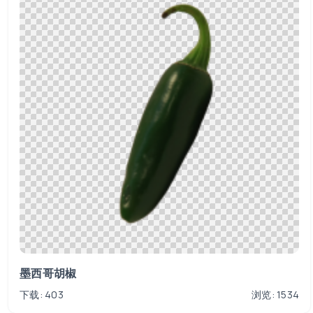
墨西哥胡椒
下载: 403
浏览: 1534