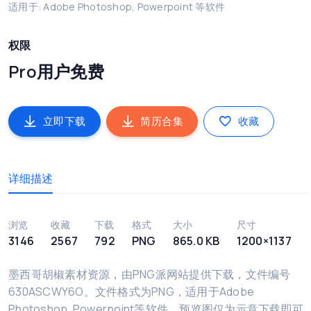
适用于: Adobe Photoshop, Powerpoint 等软件
权限
Pro用户免费
立即下载
简历合集
收藏
详细描述
浏览
收藏
下载
格式
大小
尺寸
3146
2567
792
PNG
865.0 KB
1200×1137
墨西哥胡椒素材资源，由PNG派网站提供下载，文件编号
630ASCWY6O。文件格式为PNG，适用于Adobe
Photoshop, Powerpoint等软件，预览图仅为示意下载即可