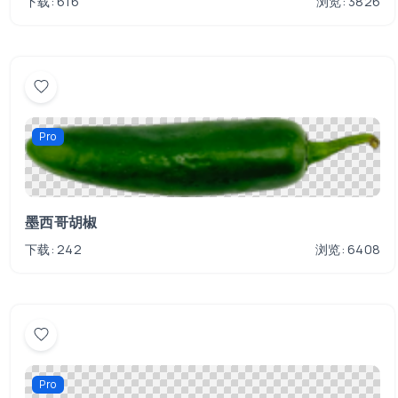
下载: 616
浏览: 3826
Pro
墨西哥胡椒
下载: 242
浏览: 6408
Pro