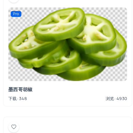
Pro
墨西哥胡椒
下载: 348
浏览: 4930