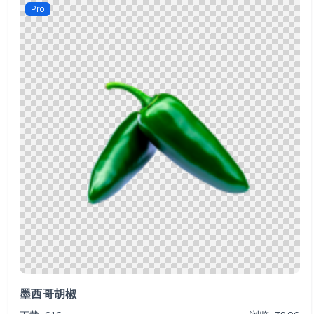
Pro
墨西哥胡椒