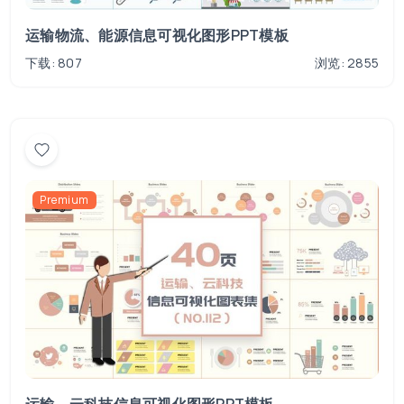
运输物流、能源信息可视化图形PPT模板
下载: 807
浏览: 2855
Premium