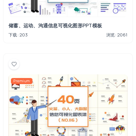
储蓄、运动、沟通信息可视化图形PPT模板
下载: 203
浏览: 2061
Premium