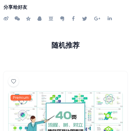
分享给好友
随机推荐
Premium