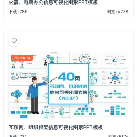
火箭、电脑办公信息可视化图形PPT模板
下载: 785
浏览: 4738
Premium
互联网、组织框架信息可视化图形PPT模板
下载: 731
浏览: 5174