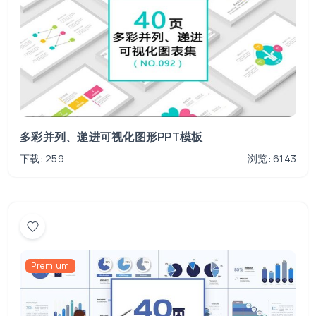
多彩并列、递进可视化图形PPT模板
下载: 259
浏览: 6143
Premium