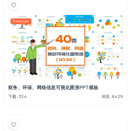
Premium
财务、环保、网络信息可视化图形PPT模板
下载: 324
浏览: 6429