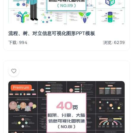
流程、树、对立信息可视化图形PPT模板
下载: 994
浏览: 6239
Premium