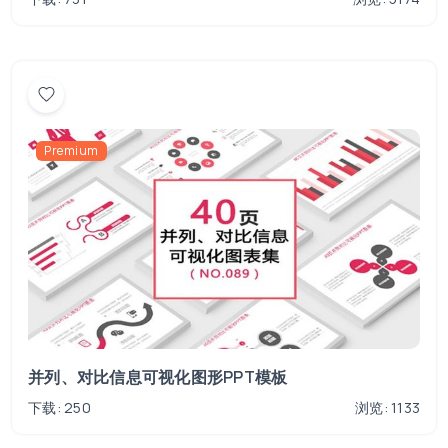
Premium
并列、对比信息可视化图形PPT模板
下载: 250
浏览: 1133