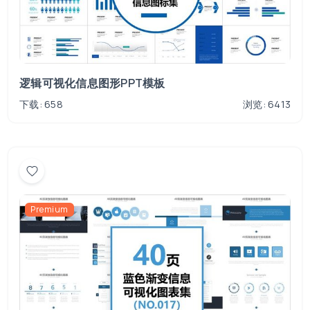
逻辑可视化信息图形PPT模板
下载: 658
浏览: 6413
Premium