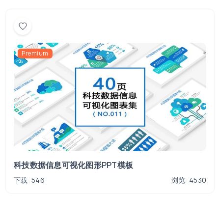
Premium
科技数据信息可视化图形PPT模板
下载: 546
浏览: 4530