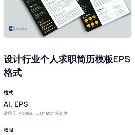
设计行业个人求职简历模板EPS
格式
格式
AI, EPS
适用于: Adobe Illustrator 等软件
权限