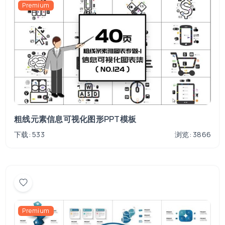
Premium
粗线元素信息可视化图形PPT模板
下载: 533
浏览: 3866
Premium