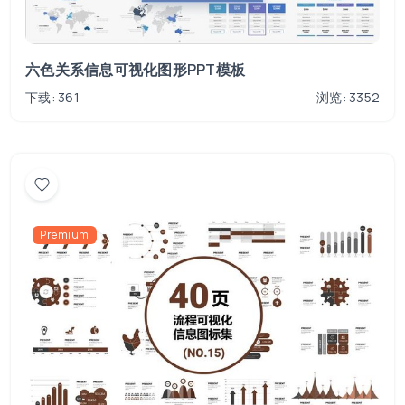
六色关系信息可视化图形PPT模板
下载: 361
浏览: 3352
Premium