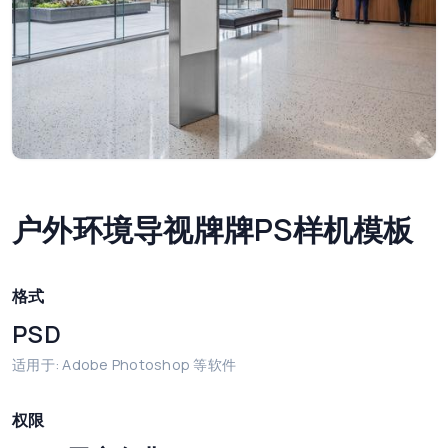
户外环境导视牌牌PS样机模板
格式
PSD
适用于: Adobe Photoshop 等软件
权限