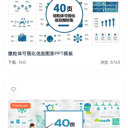
微粒体可视化信息图形PPT模板
下载: 740
浏览: 5743
Premium