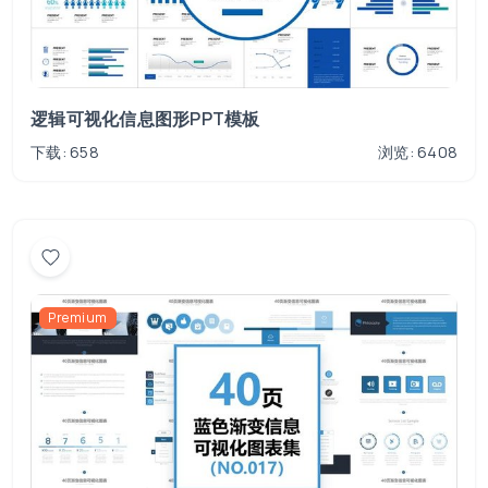
逻辑可视化信息图形PPT模板
下载: 658
浏览: 6408
Premium