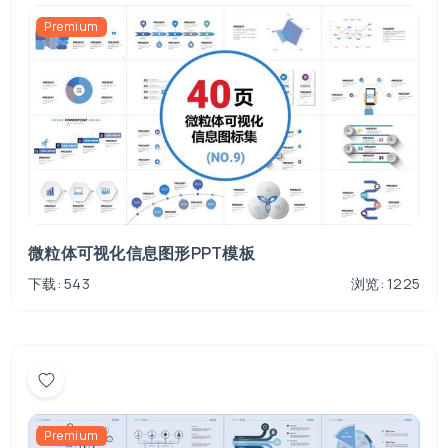
Premium
微粒体可视化信息图形PPT模板
下载: 543
浏览: 1225
Premium