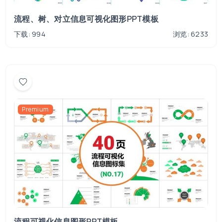
流程、树、对立信息可视化图形PPT模板
下载: 994
浏览: 6233
Premium
流程可视化信息图形PPT模板