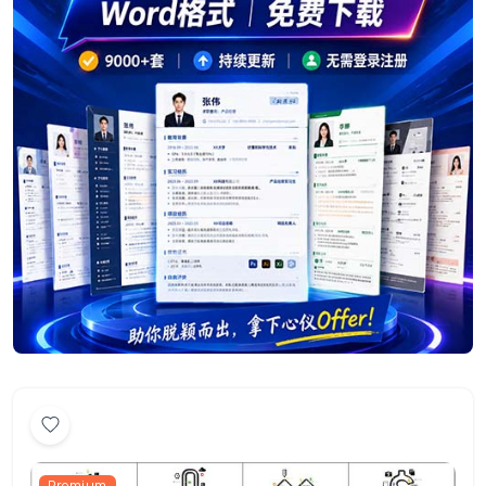
Premium