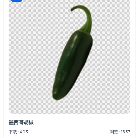
墨西哥胡椒
下载: 403
浏览: 1537