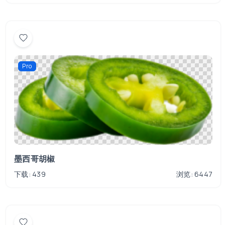
Pro
墨西哥胡椒
下载: 439
浏览: 6447