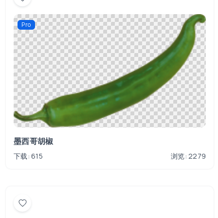
Pro
墨西哥胡椒
下载: 615
浏览: 2279