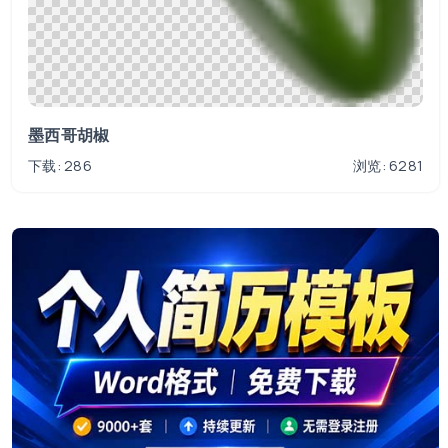
墨西哥胡椒
下载: 286
浏览: 6281