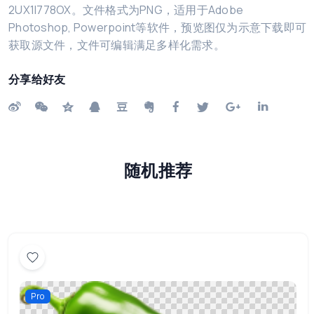
2UX1I778OX。文件格式为PNG，适用于Adobe
Photoshop, Powerpoint等软件，预览图仅为示意下载即可
获取源文件，文件可编辑满足多样化需求。
分享给好友
随机推荐
Pro