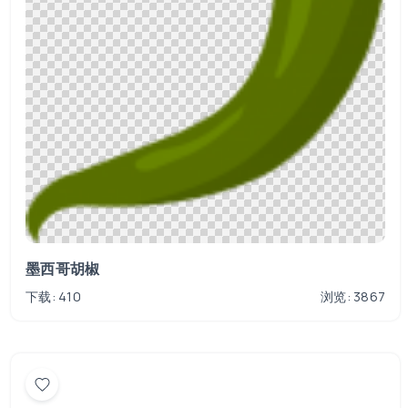
墨西哥胡椒
下载: 410
浏览: 3867