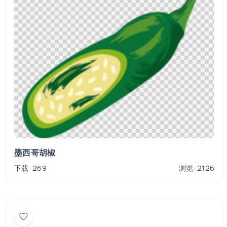
墨西哥胡椒
下载: 269
浏览: 2126