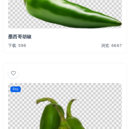
墨西哥胡椒
下载: 596
浏览: 6667
Pro