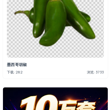
墨西哥胡椒
下载: 282
浏览: 3733