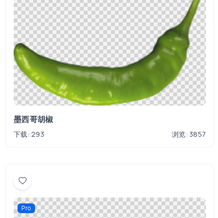
墨西哥胡椒
下载: 293
浏览: 3857
Pro