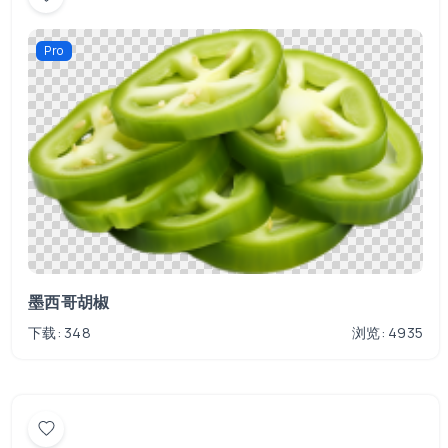
Pro
墨西哥胡椒
下载: 348
浏览: 4935