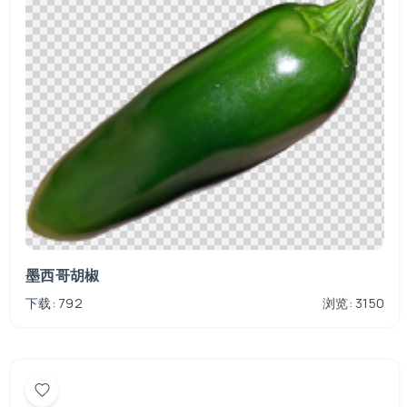
墨西哥胡椒
下载: 792
浏览: 3150