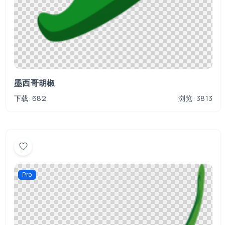
墨西哥胡椒
下载: 682
浏览: 3813
Pro