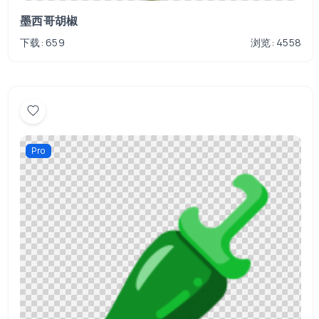
墨西哥胡椒
下载: 659
浏览: 4558
Pro