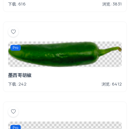
下载: 616
浏览: 3831
Pro
墨西哥胡椒
下载: 242
浏览: 6412
Pro