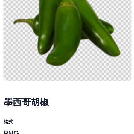
墨西哥胡椒
格式
PNG