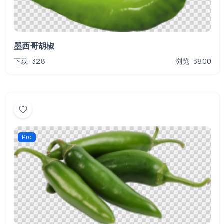
墨西哥胡椒
下载: 328
浏览: 3800
Pro