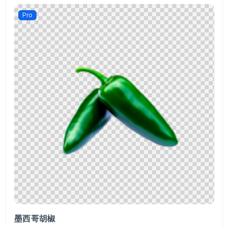
Pro
墨西哥胡椒