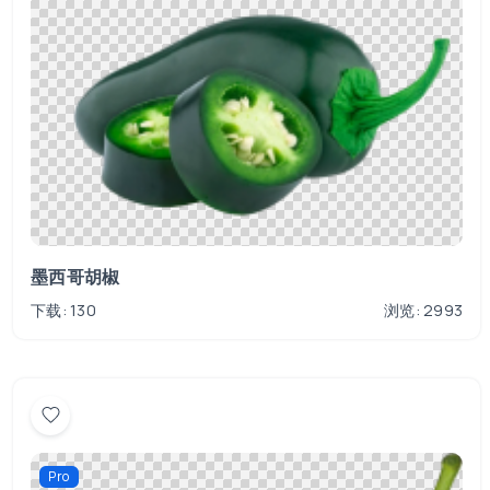
墨西哥胡椒
下载: 130
浏览: 2993
Pro